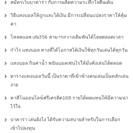
สมัครเว็บบาคาร่า กับการผลิตความระทึกใจตื่นเต้น
วิธีแทงบอลให้ถูกและได้เงิน มีการเปลี่ยนแปลงราคาให้คุ้ม
ค่า
โหลดแอพ ufa356 สามารถวางเดิมพันได้โดยตลอดเวลา
กำไร แทงบอล ทางที่ได้โอกาสได้เงินใช้ทุกวันเล่นได้ทุกวัน
แทงบอล กินค่าน้ำ พนันบอลเช่นไรให้มั่งคั่งเล่นได้ตลอด
ตารางแทงบอลวันนี้ เป็นราคาที่เข้าข้างคนเล่นเป็นหลักเล่น
ง่าย
คาสิโนออนไลน์ฟรีเครดิต168 รายได้ทดแทนให้มีความน่า
ไว้ใจ
บาคาร่า เล่นยังไง ได้รับความสบายสำหรับในการเลือก
เข้าไปลงทุน