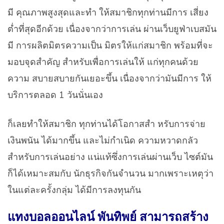
มี คุณภาพสูงสุดและทำ ให้สมาชิกทุกท่านมีการ เสี่ยง
ต่ำที่สุดอีกด้วย เนื่องจากว่าการเล่น ผ่านเว็บยูฟ่าเบสมัน
มี การผลิตมิตรความเป็น มิตรให้แก่สมาชิก พร้อมที่จะ
มอบจุดสำคัญ สำหรับเพื่อการเล่นให้ แก่ทุกคนด้วย
ความ สบายสบายกันเยอะขึ้น เนื่องจากว่ามันมีการ ให้
บริการตลอด 1 วันนั่นเอง
ก็เลยทำให้สมาชิก ทุกท่านได้โอกาสสำ หรับการจ่าย
เงินพนัน ได้มากขึ้น และไม่กำเนิด ความหวาดกลัว
สำหรับการเล่นอย่าง แน่แท้ซึ่งการเล่นผ่านเว็บ ไซต์มัน
ก็ได้เหมาะสมกับ นักธุรกิจกันจำนวน มากเพราะเหตุว่า
ในแต่ละครั้งกลุ่ม ได้มีการลงทุนกัน
แทงบอลออนไลน์ พันทิพย์ สามารถสร้าง