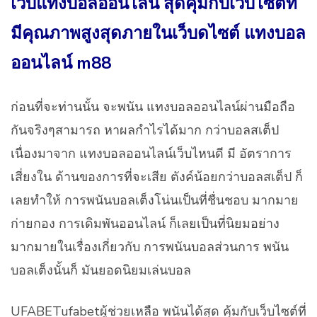
เว็บแทงบอลออนไลน์ สุดคุ้มกับเว็บไซต์ที่
มีคุณภาพสูงสุดภายในเว็บดไซต์ แทงบอล
ออนไลน์ m88
ก่อนที่จะท่านนั้น จะพนัน แทงบอลออนไลน์ผ่านมือถือ
กันจริงๆสามารถ หาผลกำไรได้มาก กว่าบอลสเต็ป
เนื่องมาจาก แทงบอลออนไลน์เว็บไหนดี มี อัตราการ
เสี่ยงใน ด้านของการที่จะเสีย ตังค์น้อยกว่าบอลสเต็ป ก็
เลยทำให้ การพนันบอลเต็งโน่นเป็นที่ชื่นชอบ มากมาย
ก่ายกอง การเดิมพันออนไลน์ ก็เลยเป็นที่นิยมอย่าง
มากมายในเรื่องเกี่ยวกับ การพนันบอลส่วนการ พนัน
บอลเต็งนั้นก็ มันยอดนิยมเล่นบอล
UFABETufabetผู้ช่วยเหลือ พนันได้สุด คุ้มกับเว็บไซต์ที่