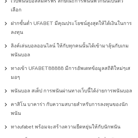
เว็บพนันบอลสมัครฟรี ลักษณะการพนันพวกนั้นเป็นตัว
เลือก
ฝากขั้นต่ำ UFABET มีคุณประโยชน์สูงสุดให้ได้เงินในการ
ลงทุน
ลิงค์เล่นบอลออนไลน์ ให้กับทุกคนนั้นได้เข้ามาลุ้นกับเกม
พนันบอล
ทางเข้า UFABET88888 มีการอัพเดทข้อมูลสถิติใหม่ๆเส
มอๆ
พนันบอล สเต็ป การพนันผ่านทางเว็บนี้ได้ง่ายการพนันบอล
คาสิโน บาคาร่า กับความสบายสำหรับการลงทุนของนัก
พนัน
ทางufabet พร้อมจะสร้างความยืดหยุ่นให้กับนักพนัน