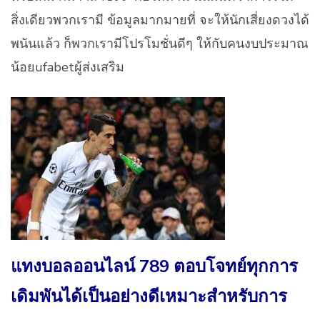
สิ่งเดียวพวกเรามี ข้อมูลมากมายที่ จะให้นักเสี่ยงดวงได้
พนันแล้ว ก็พวกเรามีโปรโมชั่นดีๆ ให้กับคนงบประมาณ
น้อยufabetผู้ส่งเสริม
แทงบอลออนไลน์ 789 ตอบโจทย์ทุกการ
เดิมพันได้เป็นอย่างดีเหมาะสำหรับการ