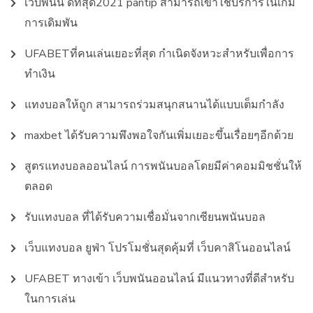
เว็บพนัน ดีที่สุด2021 pantip สามารถเข้าใช้บริการในเกม
การเดิมพัน
UFABETที่คนเล่นเยอะที่สุด กำเนิดจังหวะสำหรับเพื่อการ
ทำเงิน
แทงบอลให้ถูก สามารถร่วมสนุกสนานได้แบบเต็มกำลัง
maxbet ได้รับความพึงพอใจกันเพิ่มเยอะขึ้นเรื่อยๆอีกด้วย
สูตรแทงบอลออนไลน์ การพนันบอลโดยมีค่าคอมมิชชั่นให้
ตลอด
รับแทงบอล ที่ได้รับความเชื่อมั่นจากเซียนพนันบอล
เว็บแทงบอล ยูฟ่า โปรโมชั่นสุดคุ้มที่ เว็บคาสิโนออนไลน์
UFABET ทางเข้า เว็บพนันออนไลน์ มีแนวทางที่ดีสำหรับ
ในการเล่น