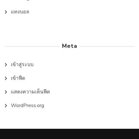
แทงบอล
Meta
เข้าสู่ระบบ
เข้าฟีด
แสดงความเห็นฟีด
WordPress.org