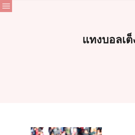
Skip
to
content
แทงบอลเต็