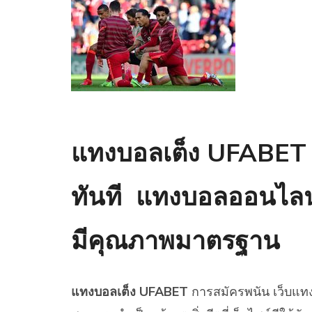
แทงบอลเต็ง UFABET 
ทันที แทงบอลออนไลน์ ว
มีคุณภาพมาตรฐาน
แทงบอลเต็ง UFABET
การสมัครพนัน เว็บแ