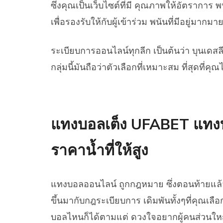
ซึ่งคุณเป็นเว็บไซต์ที่มี คุณภาพให้อัตรากา
เพื่อรองรับให้กับผู้เข้าร่วม พนันที่มีอยู่มากม
ระเบียบการออนไลน์ทุกลีก เป็นต้นว่า บุนเดสล
กลุ่มนี้มันถือว่าตัวเลือกที่เหมาะสม ที่สุดท
แทงบอลเต็ง UFABET แทงบ
ราคาน้ำที่ให้สูง
แทงบอลออนไลน์ ถูกกฎหมาย ซึ่งตอนท้ายแล้ว
ขึ้นมากับกฎระเบียบการ เดิมพันทั้งๆที่คุณเล
บอลไหนก็ได้ตามแต่ ดวงใจอยากผู้คนส่วนใหญ