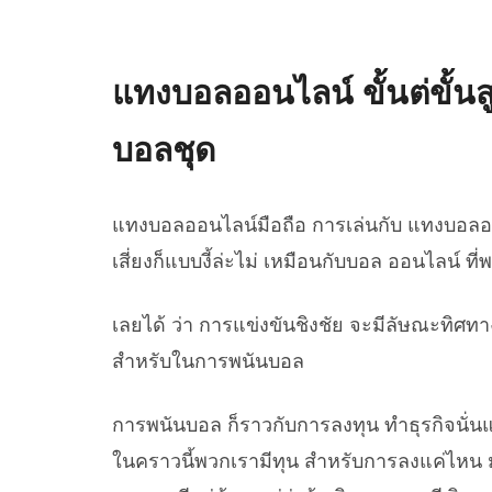
แทงบอลออนไลน์ ขั้นต่ขั้น
บอลชุด
แทงบอลออนไลน์มือถือ การเล่นกับ แทงบอลออ
เสี่ยงก็แบบงี้ล่ะไม่ เหมือนกับบอล ออนไลน์ ที่
เลยได้ ว่า การแข่งขันชิงชัย จะมีลัษณะทิศทา
สำหรับในการพนันบอล
การพนันบอล ก็ราวกับการลงทุน ทำธุรกิจนั่นแห
ในคราวนี้พวกเรามีทุน สำหรับการลงแค่ไหน มั