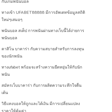
กับเกมพนันบอล
ทางเข้า UFABET88888 มีการอัพเดทข้อมูลสถิติ
ใหม่ๆเสมอๆ
พนันบอล สเต็ป การพนันผ่านทางเว็บนี้ได้ง่ายการ
พนันบอล
คาสิโน บาคาร่า กับความสบายสำหรับการลงทุน
ของนักพนัน
ทางufabet พร้อมจะสร้างความยืดหยุ่นให้กับนัก
พนัน
สมัครเว็บบาคาร่า กับการผลิตความระทึกใจตื่น
เต้น
วิธีแทงบอลให้ถูกและได้เงิน มีการเปลี่ยนแปลง
ราคาให้คุ้มค่า