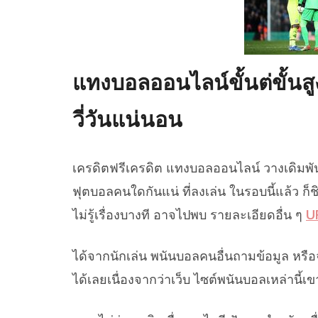
แทงบอลออนไลน์ขั้นต่ขั้น
วี่วันแน่นอน
เครดิตฟรีเครดิต แทงบอลออนไลน์ วางเดิมพั
ฟุตบอลคนใดกันแน่ ที่ลงเล่น ในรอบนี้แล้ว ก็ชิ
ไม่รู้เรื่องบางที อาจไปพบ รายละเอียดอื่น ๆ
U
ได้จากนักเล่น พนันบอลคนอื่นถามข้อมูล หรื
ได้เลยเนื่องจากว่าเว็บ ไซต์พนันบอลเหล่าน