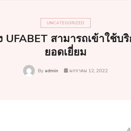
UNCATEGORIZED
ง UFABET สามารถเข้าใช้บริก
ยอดเยี่ยม
By
admin
มกราคม 12, 2022
ค