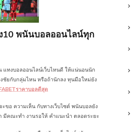
สูง10 พนันบอลออนไลน์ทุก
น แทงบอลออนไลน์เว็บไหนดี ให้แน่นอนนัก
งชัยกับกลุ่มไหน หรือถ้านักลง ทุนมือใหม่ยัง
FABETราคาบอลดีสุด
อจะขอ ความเห็น กับทางเว็บไซต์ พนันบอลยัง
ี้เขา มีคณะทำ งานรอให้ คำแนะนำ ตลอดระยะ