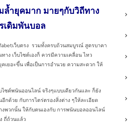
ามล้ำยุคมาก มายๆกับวิถีทาง
รเดิมพันบอล
fabetเว็บตรง รวมทั้งครบถ้วนสมบูรณ์ สูตรบาคา
ั้นทาง เว็บไซต์เองก็ ควรมีความเคลื่อน ไหว
ุคเยอะขึ้น เพื่อเป็นการอำนวย ความสะดวก ให้
ว็บไซต์พนันออนไลน์ จริงๆแบบเดียวกันและ ก็ยัง
นอีกด้วย กับการไตร่ตรองสิ่งต่าง ๆให้ละเอียด
ทางพวกนั้น ให้กับตนเองกับ การพนันบอลออนไลน์
 ถี่ถ้วนแล้ว