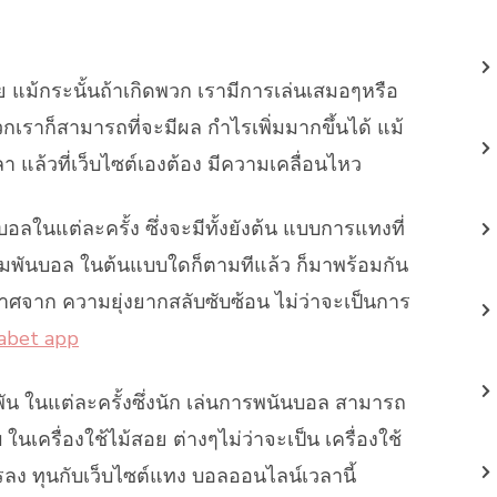
า
อย แม้กระนั้นถ้าเกิดพวก เรามีการเล่นเสมอๆหรือ
 พวกเราก็สามารถที่จะมีผล กำไรเพิ่มมากขึ้นได้ แม้
ลา แล้วที่เว็บไซต์เองต้อง มีความเคลื่อนไหว
บอลในแต่ละครั้ง ซึ่งจะมีทั้งยังต้น แบบการแทงที่
รเดิมพันบอล ในต้นแบบใดก็ตามทีแล้ว ก็มาพร้อมกัน
ราศจาก ความยุ่งยากสลับซับซ้อน ไม่ว่าจะเป็นการ
abet app
ัน ในแต่ละครั้งซึ่งนัก เล่นการพนันบอล สามารถ
ในเครื่องใช้ไม้สอย ต่างๆไม่ว่าจะเป็น เครื่องใช้
รลง ทุนกับเว็บไซต์แทง บอลออนไลน์เวลานี้