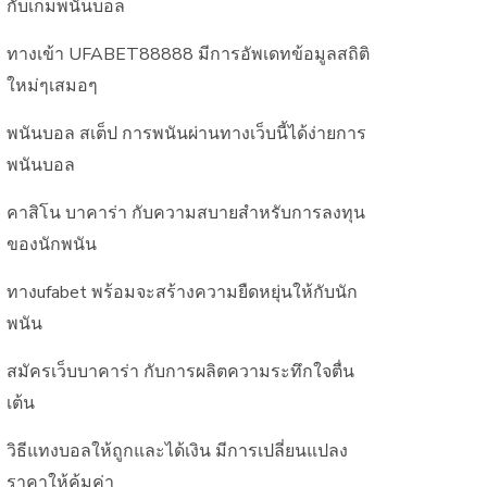
กับเกมพนันบอล
ทางเข้า UFABET88888 มีการอัพเดทข้อมูลสถิติ
ใหม่ๆเสมอๆ
พนันบอล สเต็ป การพนันผ่านทางเว็บนี้ได้ง่ายการ
พนันบอล
คาสิโน บาคาร่า กับความสบายสำหรับการลงทุน
ของนักพนัน
ทางufabet พร้อมจะสร้างความยืดหยุ่นให้กับนัก
พนัน
สมัครเว็บบาคาร่า กับการผลิตความระทึกใจตื่น
เต้น
วิธีแทงบอลให้ถูกและได้เงิน มีการเปลี่ยนแปลง
ราคาให้คุ้มค่า