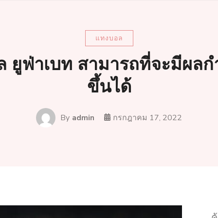
แทงบอล
 ยูฟ่าเบท สามารถที่จะมีผลก
ขึ้นได้
By
admin
กรกฎาคม 17, 2022
ค