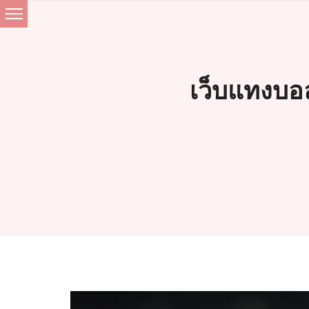
Skip
to
content
เว็บแทงบอล