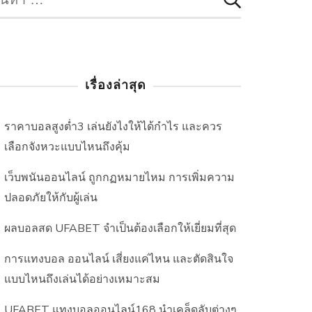
ำหรับ:
เรื่องล่าสุด
ราคาบอลสูงต่ำ3 เล่นยังไงให้ได้กำไร และควร
เลือกจังหวะแบบไหนถึงคุ้ม
เว็บพนันออนไลน์ ถูกกฏหมายไหม การเพิ่มความ
ปลอดภัยให้กับผู้เล่น
ผลบอลสด UFABET จำเป็นต้องเลือกให้เยี่ยมที่สุด
การแทงบอล ออนไลน์ เสี่ยงแค่ไหน และตัดสินใจ
แบบไหนถึงเล่นได้อย่างเหมาะสม
UFABET แทงบอลออนไลน์168 นำเคล็ดลับต่างๆ