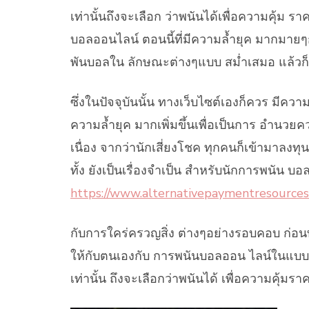
เท่านั้นถึงจะเลือก ว่าพนันได้เพื่อความคุ้ม 
บอลออนไลน์ ตอนนี้ที่มีความล้ำยุค มากมายๆก
พันบอลใน ลักษณะต่างๆแบบ สม่ำเสมอ แล้วก็
ซึ่งในปัจจุบันนั้น ทางเว็บไซต์เองก็ควร มีค
ความล้ำยุค มากเพิ่มขึ้นเพื่อเป็นการ อำนวย
เนื่อง จากว่านักเสี่ยงโชค ทุกคนก็เข้ามาลงท
ทั้ง ยังเป็นเรื่องจำเป็น สำหรับนักการพนัน บ
https://www.alternativepaymentresource
กับการใคร่ครวญสิ่ง ต่างๆอย่างรอบคอบ ก่อ
ให้กับตนเองกับ การพนันบอลออน ไลน์ในแบบต
เท่านั้น ถึงจะเลือกว่าพนันได้ เพื่อความคุ้มร