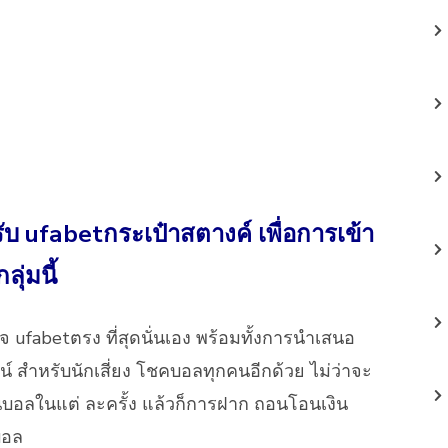
บ ufabetกระเป๋าสตางค์ เพื่อการเข้า
ุ่มนี้
จ ufabetตรง ที่สุดนั่นเอง พร้อมทั้งการนำเสนอ
ชน์ สำหรับนักเสี่ยง โชคบอลทุกคนอีกด้วย ไม่ว่าจะ
ันบอลในแต่ ละครั้ง แล้วก็การฝาก ถอนโอนเงิน
บอล