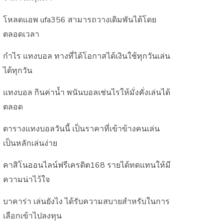
โหลดแอพ ufa356 สามารถวางเดิมพันได้โดย
ตลอดเวลา
กำไร แทงบอล ทางที่ได้โอกาสได้เงินใช้ทุกวันเล่น
ได้ทุกวัน
แทงบอล กินค่าน้ำ พนันบอลเช่นไรให้มั่งคั่งเล่นได้
ตลอด
ตารางแทงบอลวันนี้ เป็นราคาที่เข้าข้างคนเล่น
เป็นหลักเล่นง่าย
คาสิโนออนไลน์ฟรีเครดิต168 รายได้ทดแทนให้มี
ความน่าไว้ใจ
บาคาร่า เล่นยังไง ได้รับความสบายสำหรับในการ
เลือกเข้าไปลงทุน