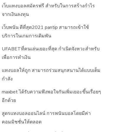
เว็บแทงบอลสมัครฟรี สำหรับในการสร้างกำไร
จากเงินลงทุน
เว็บพนัน ดีที่สุด2021 pantip สามารถเข้าใช้
บริการในเกมการเดิมพัน
UFABETที่คนเล่นเยอะที่สุด กำเนิดจังหวะสำหรับ
เพื่อการทำเงิน
แทงบอลให้ถูก สามารถร่วมสนุกสนานได้แบบเต็ม
กำลัง
maxbet ได้รับความพึงพอใจกันเพิ่มเยอะขึ้นเรื่อยๆ
อีกด้วย
สูตรแทงบอลออนไลน์ การพนันบอลโดยมีค่า
คอมมิชชั่นให้ตลอด