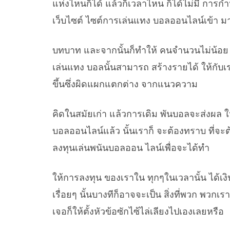
แห่งไหนก็ได้ แล้วก็เวลาไหน ก็ได้ไม่มี การ
เว็บไซต์ ไซต์การเล่นแทง บอลออนไลน์เข้า ม
บทบาท และจากนั้นก็ทำให้ คนจำนวนไม่น้อย เก
เล่นแทง บอลนั้นสามารถ สร้างรายได้ ให้กับเรา
ขึ้นซึ่งผิดแผกแตกต่าง จากแนวความ
คิดในสมัยเก่า แล้วการเดิม พันบอลจะส่งผล ให้
บอลออนไลน์แล้ว นั้นเราก็ จะต้องทราบ ที่จะต้อ
ลงทุนเล่นพนันบอลออน ไลน์เพื่อจะได้ทำ
ให้การลงทุน ของเราใน ทุกๆในเวลานั้น ได้เงิ
เรื่อยๆ นั้นบางทีก็อาจจะเป็น สิ่งที่พวก พวก
เจอก็ให้ตั้งหัวข้อซักไซ้ไล่เลียงไปเองเลยหรือ