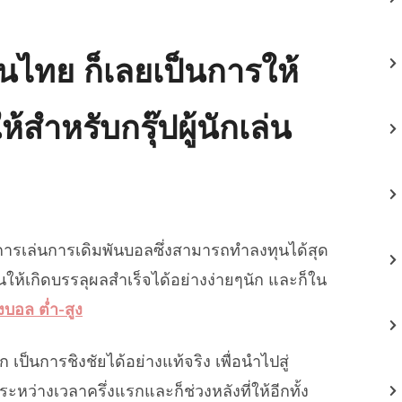
 ในไทย ก็เลยเป็นการให้
สำหรับกรุ๊ปผู้นักเล่น
รับการเล่นการเดิมพันบอลซึ่งสามารถทำลงทุนได้สุด
ให้เกิดบรรลุผลสำเร็จได้อย่างง่ายๆนัก และก็ใน
บอล ต่ำ-สูง
ก เป็นการชิงชัยได้อย่างแท้จริง เพื่อนำไปสู่
ะหว่างเวลาครึ่งแรกและก็ช่วงหลังที่ให้อีกทั้ง