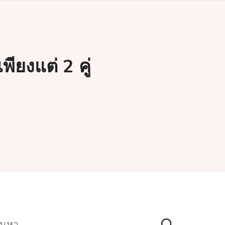
พียงแต่ 2 คู่
้นหา