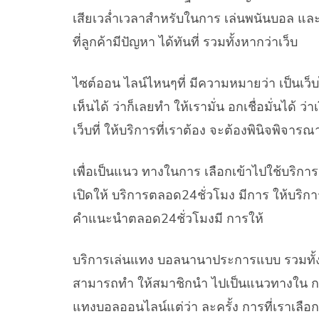
เสียเวล่ำเวลาสำหรับในการ เล่นพนันบอล และ
ที่ลูกค้ามีปัญหา ได้ทันที่ รวมทั้งหากว่าเว็บ
ไซต์ออน ไลน์ไหนๆที่ มีความหมายว่า เป็นเว็
เห็นได้ ว่าก็เลยทำ ให้เรามั่น อกเชื่อมั่นได้ ว
เว็บที่ ให้บริการที่เราต้อง จะต้องพินิจพิจารณ
เพื่อเป็นแนว ทางในการ เลือกเข้าไปใช้บริการก
เปิดให้ บริการตลอด24ชั่วโมง มีการ ให้บริ
คำแนะนำตลอด24ชั่วโมงมี การให้
บริการเล่นแทง บอลนานาประการแบบ รวมทั้งข้
สามารถทำ ให้สมาชิกนำ ไปเป็นแนวทางใน การล
แทงบอลออนไลน์แต่ว่า ละครั้ง การที่เราเลือ