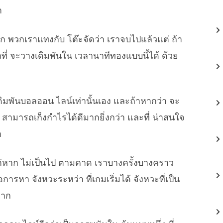
า
วก พวกเราแทงกับ โต๊ะจัดว่า เราจบไปแล้วแต่ ถ้า
่ จะวางเดิมพันใน เวลานาทีทองแบบนี้ได้ ด้วย
เดิมพันบอลออน ไลน์เท่านั้นเอง และถ้าหากว่า จะ
ามารถเก็งกำไรได้ดีมากยิ่งกว่า และที่ น่าสนใจ
า
ว แต่หาก ไม่เป็นไป ตามคาด เราบางครั้งบางคราว
รหา จังหวะระหว่า ที่เกมเริ่มได้ จังหวะที่เป็น
จาก