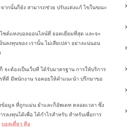
จากนั้นก็ยัง สามารถช่วย ปรับแต่งแก้ ไขในขณะ
บไซต์แทงบอลออนไลน์ที่ ยอดเยี่ยมที่สุด และจะ
่าเงินลงทุนของ เรานั้น ไม่เสียเปล่า อย่างแน่นอน
า
็ จะต้องเป็นเว็บที่ ได้รับมาตรฐาน การให้บริการ
การที่ดี มีพนักงาน รอคอยให้คำแนะนำ ปรึกษาขอ
อมูล ที่ถูกแม่น ยำและก็อัพเดท ตลอดเวลา ซึ่ง
งทุนได้เพื่อ ได้กำไรสำหรับ สำหรับเพื่อการ
ก
บอลเดี่ยว คือ