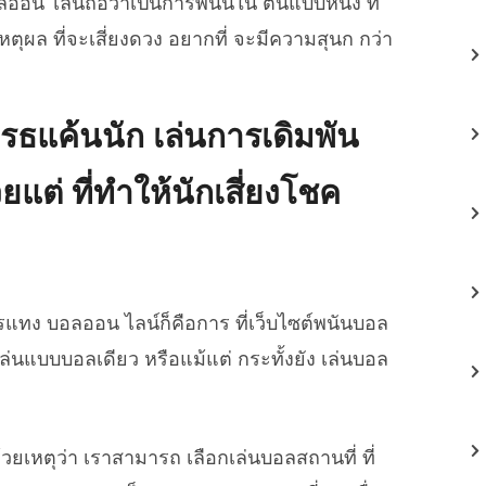
บอลออน ไลน์ถือว่าเป็นการพนันใน ต้นแบบหนึ่ง ที่
เหตุผล ที่จะเสี่ยงดวง อยากที่ จะมีความสุนก กว่า
รธแค้นนัก เล่นการเดิมพัน
วยแต่ ที่ทำให้นักเสี่ยงโชค
รแทง บอลออน ไลน์ก็คือการ ที่เว็บไซต์พนันบอล
 เล่นแบบบอลเดียว หรือแม้แต่ กระทั้งยัง เล่นบอล
ด้วยเหตุว่า เราสามารถ เลือกเล่นบอลสถานที่ ที่