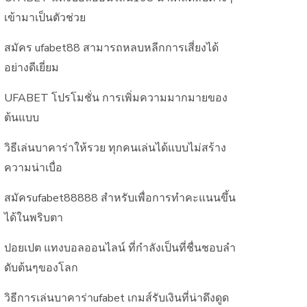
เข้ามาเป็นตัวช่วย
สมัคร ufabet88 สามารถหลบหลีกการเสี่ยงได้
อย่างดีเยี่ยม
UFABET โปรโมชั่น การเพิ่มความมากมายของ
ต้นแบบ
วิธีเล่นบาคาร่าให้รวย ทุกคนเล่นได้แบบไม่สร้าง
ความน่าเบื่อ
สมัครufabet88888 สำหรับเพื่อการทำคะแนนขึ้น
ได้ในพริบตา
ปอยเปต แทงบอลออนไลน์ ที่กำลังเป็นที่ชื่นชอบลำ
ดับต้นๆของโลก
วิธีการเล่นบาคาร่าufabet เกมส์รับเงินที่น่าดึงดูด