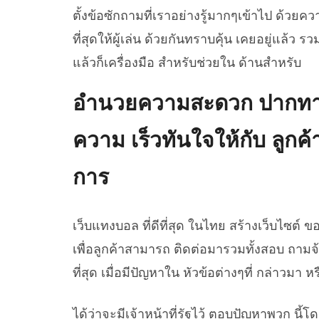
ตั้งข้อซักถามที่เราอย่างรู้มากๆเข้าไป ด้วยคว
ที่สุดให้ผู้เล่น ด้วยกันทราบคุ้น เคยอยู่แล้ว รว
แล้วก็เครื่องมือ สำหรับช่วยใน ด้านสำหรับ
อำนวยความสะดวก ปากทางเข้
ความ เร็วทันใจให้กับ ลูกค้า
การ
เว็บแทงบอล ที่ดีที่สุด ในไทย สร้างเว็บไซต์
เพื่อลูกค้าสามารถ ติดต่อมารวมทั้งสอบ ถามจ้
ที่สุด เมื่อมีปัญหาใน หัวข้อต่างๆที่ กล่าวมา 
ได้ว่าจะมีเจ้าหน้าที่รัฐไว้ ตอบปัญหาพวก นี้