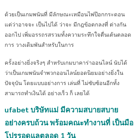
ด้วยเป็นเกมพนันที่ มีลักษณะเหมือนไพ่ป๊อกกระดอน
แต่ว่าอาจจะ เป็นไปได้ ว่าจะ มีกฎข้อตกลงที่ ต่างกัน
ออกไป เพิ่มอรรถรสรวมทั้งความระทึกใจตื่นเต้นตลอด
การ วางเดิมพันสำหรับในการ
ครั้งอย่างยิ่งจริงๆ สำหรับเกมบาคาร่าออนไลน์ นับได้
ว่าเป็นเกมพนันจำพวกออนไลน์ยอดนิยมอย่างยิ่งใน
ปัจจุบัน โดยแบบอย่างการ เล่นที่ ไม่ซับซ้อนอีกทั้ง
สามารถทำเงินได้ อย่างเร็ว ก็ เลยได้
ufabet บริษัทแม่ มีความสบายสบาย
อย่างครบถ้วน พร้อมคณะทำงานที่ เป็นมือ
โปรรอดูแลตลอด 1 วัน