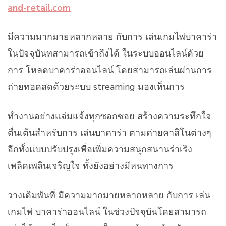
and-retail.com
มีความมากมายหลากหลาย กับการ เล่นเกมไพ่บาคาร่า
ในปัจจุบันทสามารถเข้าถึงได้ ในระบบออนไลน์ด้วย
การ โหลดบาคาร่าออนไลน์ โดยสามารถเล่นผ่านการ
ถ่ายทอดสดด้วยระบบ streaming มองเห็นการ
ทำงานอย่างแจ่มแจ้งทุกซอกซอย สร้างความระทึกใจ
ตื่นเต้นสำหรับการ เล่นบาคาร่า ตามค่ายคาสิโนต่างๆ
อีกทั้งแบบ
ปรับปรุงเพื่อเพิ่มความสนุกสนานร่าเริง
เพลิดเพลินเจริญใจ ทั้งยังอย่างมีหนทางการ
วางเดิมพันที่ มีความมากมายหลากหลาย กับการ เล่น
เกมไพ่ บาคาร่าออนไลน์ ในช่วงปัจจุบันโดยสามารถ