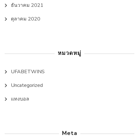
ธันวาคม 2021
ตุลาคม 2020
หมวดหมู่
UFABETWINS
Uncategorized
แทงบอล
Meta