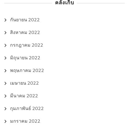
คลังเก็บ
กันยายน 2022
สิงหาคม 2022
กรกฎาคม 2022
มิถุนายน 2022
พฤษภาคม 2022
เมษายน 2022
มีนาคม 2022
กุมภาพันธ์ 2022
มกราคม 2022