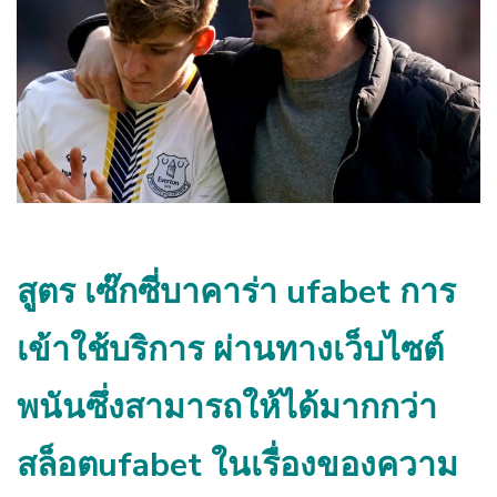
สูตร เซ๊กซี่บาคาร่า ufabet การ
เข้าใช้บริการ ผ่านทางเว็บไซต์
พนันซึ่งสามารถให้ได้มากกว่า
สล็อตufabet ในเรื่องของความ