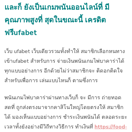
และก็ ยังเป็นเกมพนันออนไลน์ที่ มี
คุณภาพสูงที่ สุดในขณะนี้ เครดิต
ฟรีufabet
เว็บ ufabet เว็บเดียวรวมทั้งทำให้ สมาชิกเลือกหนทาง
เข้าufabet สำหรับการ จ่ายเงินพนันเกมไพ่บาคาร่าได้
ทุกแบบอย่างการ อีกด้วยไม่ว่าสมาชิกจะ ติดอกติดใจ
สำหรับเพื่อการ เล่นแบบไหนก็ ตามซึ่งการ
พนันเกมไพ่บาคาร่าผ่านทางเว็บก็ จะ มีการ ถ่ายทอด
สดที่ ถูกส่งตรงมาจากคาสิโนใหญ่โดยตรงให้ สมาชิก
ได้ มองเห็นแบบอย่างการ ชำระเงินพนันได้ ตลอดระยะ
เวลาทั้งยังอย่างมีวิถีทางวิธีการ ทำเงินที่
https://food-