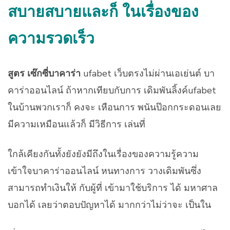
สบายสบายและก็ ในเรื่องของ
ความรวดเร็ว
สูตร เซ๊กซี่บาคาร่า
ufabet เว็บตรงไม่ผ่านเอเย่นต์ บา
คาร่าออนไลน์ ถ้าหากเทียบกับการ เดิมพันลิ้งค์ufabet
ในบ้านพวกเราก็ คงจะ เหือนการ พนันป๊อกกระดอนเลย
มีความเหมือนแล้วก็ มีวิธีการ เล่นที่
ใกล้เคียงกันทั้งยังยังมีถึงในเรื่องของความรู้ความ
เข้าใจ
บาคาร่าออนไลน์ หนทางการ วางเดิมพันซึ่ง
สามารถทำเงินให้ กับผู้ที่ เข้ามาใช้บริการ ได้ มหาศาล
บอกได้ เลยว่าตอบปัญหาได้ มากกว่าไม่ว่าจะ เป็นใน