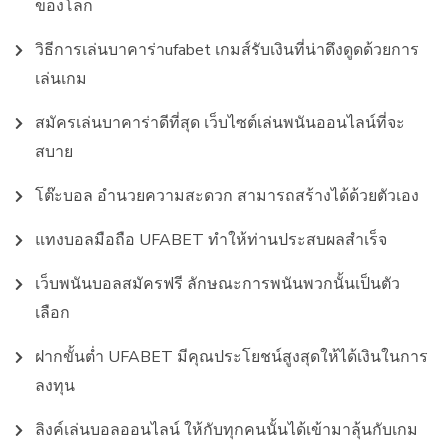
ของโลก
วิธีการเล่นบาคาร่าufabet เกมส์รับเงินที่น่าดึงดูดด้วยการ
เล่นเกม
สมัครเล่นบาคาร่าดีที่สุด เว็บไซต์เล่นพนันออนไลน์ที่จะ
สบาย
โต๊ะบอล อำนวยความสะดวก สามารถสร้างได้ด้วยตัวเอง
แทงบอลมือถือ UFABET ทำให้ท่านประสบผลสำเร็จ
เว็บพนันบอลสมัครฟรี ลักษณะการพนันพวกนั้นเป็นตัว
เลือก
ฝากขั้นต่ำ UFABET มีคุณประโยชน์สูงสุดให้ได้เงินในการ
ลงทุน
ลิงค์เล่นบอลออนไลน์ ให้กับทุกคนนั้นได้เข้ามาลุ้นกับเกม