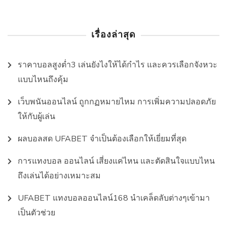
เรื่องล่าสุด
ราคาบอลสูงต่ำ3 เล่นยังไงให้ได้กำไร และควรเลือกจังหวะ
แบบไหนถึงคุ้ม
เว็บพนันออนไลน์ ถูกกฏหมายไหม การเพิ่มความปลอดภัย
ให้กับผู้เล่น
ผลบอลสด UFABET จำเป็นต้องเลือกให้เยี่ยมที่สุด
การแทงบอล ออนไลน์ เสี่ยงแค่ไหน และตัดสินใจแบบไหน
ถึงเล่นได้อย่างเหมาะสม
UFABET แทงบอลออนไลน์168 นำเคล็ดลับต่างๆเข้ามา
เป็นตัวช่วย