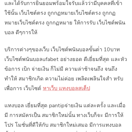
และได้รับการยินยอมพร้อมใจรับแล้วว่ามีบุคคลที่เข้า
ใช้นั้น เว็บไซต์ตรง ถูกกฏหมายเว็บไซต์ตรง ถูกกฏ
หมายเว็บไซต์ตรง ถูกกฏหมาย ให้การรับ เว็บไซต์พนัน
บอล ดีๆการให้
บริการต่างๆของเว็บ เว็บไซต์พนันบอลขั้นต่ํา 10บาท
เว็บไซต์พนันบอลufabet อย่างยอด ดีเยี่ยมที่สุด และหัว
ข้อการ เบิก จ่ายเงิน ก็ไม่มี ความล่าช้าจนถึง จนถึง
ทำให้ สมาชิกเกิด ความไม่ค่อย เพลิดเพลินใจสำ หรับ
เพื่อการ เว็บไซต์
หาเว็บ แทงบอลสเต็ป
แทงบอล เยี่ยมที่สุด pantipจ่ายเงิน แต่ละครั้ง และเมื่อ
มี การสมัครเป็น สมาชิกใหม่นั้น ทางเว็บก็จะ มีการให้
โปร โมชั่นที่ดีให้กับ สมาชิกใหม่เสมอ มีการแทงบอล