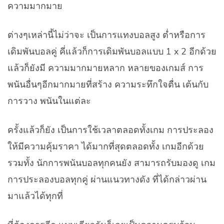
ความมากมาย
ต่างๆเหล่านี้ไม่ว่าจะ เป็นการแทงบอลสูง ต่ำหรือการ
เดิมพันบอลคู่ คี่แล้วก็การเดิมพันบอลแบบ 1 x 2 อีกด้วย
แล้วก็ยังมี ความมากมายหลาก หลายของเกมส์ การ
พนันอื่นๆอีกมากมายที่สร้าง ความระทึกใจตื่น เต้นกับ
การวาง พนันในแต่ละ
ครั้งแล้วก็ยัง เป็นการใช้เวลาตลอดทั้งเกม การประลอง
ให้มีความคุ้มราคา ได้มากที่สุดตลอดทั้ง เกมอีกด้วย
รวมทั้ง นักการพนันบอลทุกคนยัง สามารถรับมองดู เกม
การประลองบอลทุกคู่ ผ่านแนวทางดัง ที่ได้กล่าวผ่าน
มาแล้วได้ทุกที่