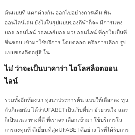
ต้นแบบที่ แตกต่างกัน ออกไปอย่างการเดิม พัน
ออนไลน์เล่น ยังไงในรูปแบบของกีฬาก็จะ มีการแทง
บอล ออนไลน์ วอลเลย์บอล มวยออนไลน์ ที่ถูกใจเป็นที่
ชื่นชอบ เข้ามาใช้บริการ โดยตลอด หรือการเลือก รูป
แบบของติดอยู่สิ โน
ไม่ ว่าจะเป็นบาคาร่า ไฮโลสล็อตออน
ไลน์
รวมทั้งอีกท้องนา ทุ่งนาประการต้น แบบให้เลือกลง ทุน
กันก็เลยนับ ได้ว่าUFABETเป็นเว็บที่น่า ยั่วยวนใจ และ
ก็เป็นแนว ทางที่ดี ที่เราจะ เลือกเข้ามา ใช้บริการใน
การลงทุนที่ ดีเยี่ยมที่สุดUFABETดีอย่าง ไรที่ได้รับการ