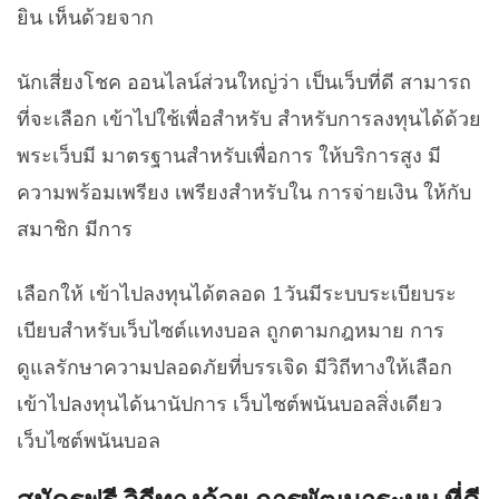
ยิน เห็นด้วยจาก
นักเสี่ยงโชค ออนไลน์ส่วนใหญ่ว่า เป็นเว็บที่ดี สามารถ
ที่จะเลือก เข้าไปใช้เพื่อสำหรับ สำหรับการลงทุนได้ด้วย
พระเว็บมี มาตรฐานสำหรับเพื่อการ ให้บริการสูง มี
ความพร้อมเพรียง เพรียงสำหรับใน การจ่ายเงิน ให้กับ
สมาชิก มีการ
เลือกให้ เข้าไปลงทุนได้ตลอด 1วันมีระบบระเบียบระ
เบียบสำหรับเว็บไซต์แทงบอล ถูกตามกฎหมาย การ
ดูแลรักษาความปลอดภัยที่บรรเจิด มีวิถีทางให้เลือก
เข้าไปลงทุนได้นานัปการ เว็บไซต์พนันบอลสิ่งเดียว
เว็บไซต์พนันบอล