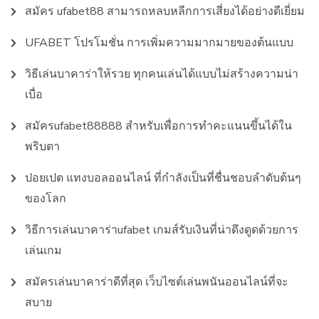
สมัคร ufabet88 สามารถหลบหลีกการเสี่ยงได้อย่างดีเยี่ยม
UFABET โปรโมชั่น การเพิ่มความมากมายของต้นแบบ
วิธีเล่นบาคาร่าให้รวย ทุกคนเล่นได้แบบไม่สร้างความน่า
เบื่อ
สมัครufabet88888 สำหรับเพื่อการทำคะแนนขึ้นได้ใน
พริบตา
ปอยเปต แทงบอลออนไลน์ ที่กำลังเป็นที่ชื่นชอบลำดับต้นๆ
ของโลก
วิธีการเล่นบาคาร่าufabet เกมส์รับเงินที่น่าดึงดูดด้วยการ
เล่นเกม
สมัครเล่นบาคาร่าดีที่สุด เว็บไซต์เล่นพนันออนไลน์ที่จะ
สบาย