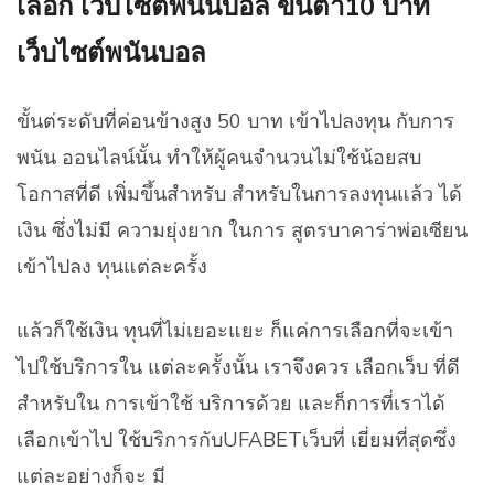
เลือก เว็บไซต์พนันบอล ขั้นต่ํา10 บาท
เว็บไซต์พนันบอล
ขั้นต่ระดับที่ค่อนข้างสูง 50 บาท เข้าไปลงทุน กับการ
พนัน ออนไลน์นั้น ทำให้ผู้คนจำนวนไม่ใช้น้อยสบ
โอกาสที่ดี เพิ่มขึ้นสำหรับ สำหรับในการลงทุนแล้ว ได้
เงิน ซึ่งไม่มี ความยุ่งยาก ในการ สูตรบาคาร่าพ่อเซียน
เข้าไปลง ทุนแต่ละครั้ง
แล้วก็ใช้เงิน ทุนที่ไม่เยอะแยะ ก็แค่การเลือกที่จะเข้า
ไปใช้บริการใน แต่ละครั้งนั้น เราจึงควร เลือกเว็บ ที่ดี
สำหรับใน การเข้าใช้ บริการด้วย และก็การที่เราได้
เลือกเข้าไป ใช้บริการกับUFABETเว็บที่ เยี่ยมที่สุดซึ่ง
แต่ละอย่างก็จะ มี