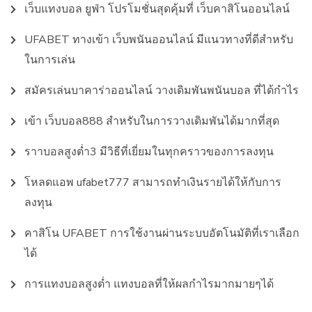
เว็บแทงบอล ยูฟ่า โปรโมชั่นสุดคุ้มที่ เว็บคาสิโนออนไลน์
UFABET ทางเข้า เว็บพนันออนไลน์ มีแนวทางที่ดีสำหรับ
ในการเล่น
สมัครเล่นบาคาร่าออนไลน์ วางเดิมพันพนันบอล ที่ได้กำไร
เข้า เว็บบอล888 สำหรับในการวางเดิมพันได้มากที่สุด
ราาบอลสูงต่ำ3 มีวิธีที่เยี่ยมในทุกคราวของการลงทุน
โหลดแอพ ufabet777 สามารถทำเงินรายได้ให้กับการ
ลงทุน
คาสิโน UFABET การใช้งานผ่านระบบอัตโนมัติที่เราเลือก
ได้
การแทงบอลสูงต่ำ แทงบอลที่ให้ผลกำไรมากมายๆได้