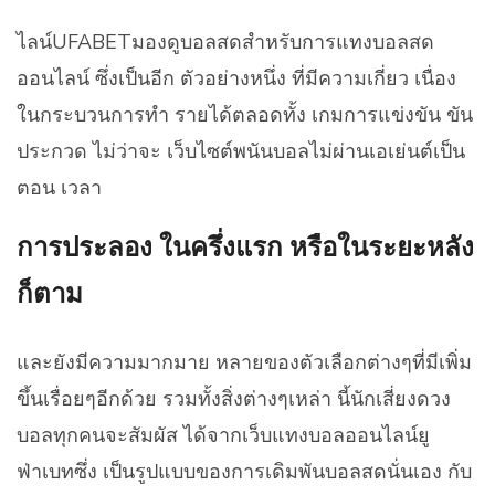
ไลน์UFABETมองดูบอลสดสำหรับการแทงบอลสด
ออนไลน์ ซึ่งเป็นอีก ตัวอย่างหนึ่ง ที่มีความเกี่ยว เนื่อง
ในกระบวนการทำ รายได้ตลอดทั้ง เกมการแข่งขัน ขัน
ประกวด ไม่ว่าจะ เว็บไซต์พนันบอลไม่ผ่านเอเย่นต์เป็น
ตอน เวลา
การประลอง ในครึ่งแรก หรือในระยะหลัง
ก็ตาม
และยังมีความมากมาย หลายของตัวเลือกต่างๆที่มีเพิ่ม
ขึ้นเรื่อยๆอีกด้วย รวมทั้งสิ่งต่างๆเหล่า นี้นักเสี่ยงดวง
บอลทุกคนจะสัมผัส ได้จากเว็บแทงบอลออนไลน์ยู
ฟ่าเบทซึ่ง เป็นรูปแบบของการเดิมพันบอลสดนั่นเอง กับ