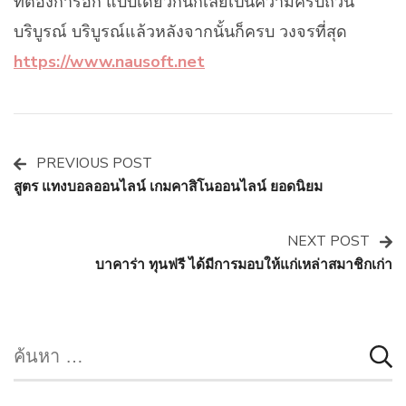
ที่ต้องการอีก แบบเดียวกันก็เลยเป็นความครบถ้วน
บริบูรณ์ บริบูรณ์แล้วหลังจากนั้นก็ครบ วงจรที่สุด
https://www.nausoft.net
PREVIOUS POST
Post
สูตร แทงบอลออนไลน์ เกมคาสิโนออนไลน์ ยอดนิยม
Navigation
NEXT POST
บาคาร่า ทุนฟรี ได้มีการมอบให้แก่เหล่าสมาชิกเก่า
ค้นหา
สำหรับ: