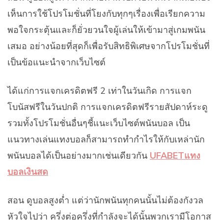
เห็นการใช้โปรโมชั่นที่โยงกับทุกๆเรื่องเพื่อเรียกความ
พอใจกระตุ้นและก็ยั่วยวนใจผู้เล่นให้เข้ามาสู่เกมพนัน
เสมอ อย่างน้อยที่สุดก็เพื่อรับสิทธิพิเศษจากโปรโมชั่นที่
เป็นข้อแนะนำจากเว็บไซต์
ได้แก่การแจกเครดิตฟรี 2 เท่าในวันเกิด การแจก
โบนัสฟรีในวันปกติ การแจกเครดิตฟรีรายสัปดาห์ระดู
รวมทั้งโปรโมชั่นอื่นๆชี้แนะเว็บไซต์พนันบอล เป็น
แนวทางเล่นแทงบอลก็สามารถทำกำไรให้กับเหล่านัก
พนันบอลได้เป็นอย่างมากเช่นเดียวกัน
UFABETแทง
บอลเงินสด
สอน ดูบอลสูงต่ำ แต่ว่านักพนันทุกคนนั้นไม่ต้องกังวล
หัวใจไปว่า ครึ่งต่อครึ่งที่กำลังจะได้นั้นพวกเรามีโอกาส