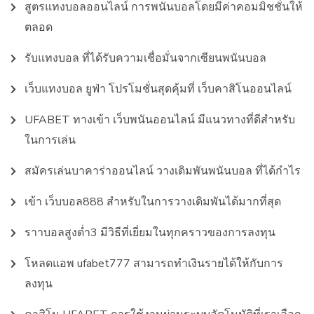
สูตรแทงบอลออนไลน์ การพนันบอลโดยมีค่าคอมมิชชั่นให้
ตลอด
รับแทงบอล ที่ได้รับความเชื่อมั่นจากเซียนพนันบอล
เว็บแทงบอล ยูฟ่า โปรโมชั่นสุดคุ้มที่ เว็บคาสิโนออนไลน์
UFABET ทางเข้า เว็บพนันออนไลน์ มีแนวทางที่ดีสำหรับ
ในการเล่น
สมัครเล่นบาคาร่าออนไลน์ วางเดิมพันพนันบอล ที่ได้กำไร
เข้า เว็บบอล888 สำหรับในการวางเดิมพันได้มากที่สุด
ราาบอลสูงต่ำ3 มีวิธีที่เยี่ยมในทุกคราวของการลงทุน
โหลดแอพ ufabet777 สามารถทำเงินรายได้ให้กับการ
ลงทุน