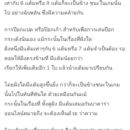
เท่ากับ 8 แต้มหรือ 9 แต้มก็จะเป็นข้าง ชนะในเกมนั้น
ไป อย่างฉับพลัน ซึ่งมีความคล้ายกับ
การป๊อกแปด หรือป๊อกเก้า สำหรับเพื่อการเล่นป๊อก
กระเด้งนั่นเอง แม้กระนั้นในเรื่องที่ฝั่งใด
ฝั่งหนึ่งมีแต้มเท่าๆกับ 6 แต้มหรือ 7 แต้มจำเป็นต้อง รอ
คอยให้ฝั่งตรงข้ามที่ มีแต้มน้อยกว่า
เรียกให้เพิ่มเติมอีก 1 ใบ แล้วนำแต้มมาเปรียบกัน
โดยฝั่งใดมีแต้มสูงขึ้นยิ่ง กว่าก็จะเป็นข้างชนะในเกม
นั้นไปในทันทีทันใด ด้วยเหมือนกันแม้
กระนั้นในเรื่องที่ ทั้งคู่ฝั่ง มีแต้มเสมอกันบาคาร่า
ออนไลน์หมายถึง จะต้องเห็นด้วย ว่าความ