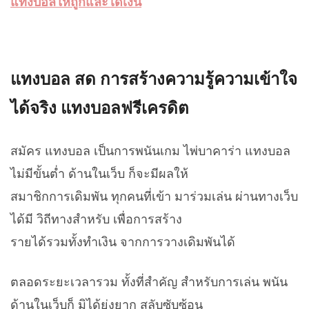
แทงบอลให้ถูกและได้เงิน
แทงบอล สด การสร้างความรู้ความเข้าใจ
ได้จริง แทงบอลฟรีเครดิต
สมัคร แทงบอล เป็นการพนันเกม ไพ่บาคาร่า แทงบอล
ไม่มีขั้นต่ำ ด้านในเว็บ ก็จะมีผลให้
สมาชิกการเดิมพัน ทุกคนที่เข้า มาร่วมเล่น ผ่านทางเว็บ
ได้มี วิถีทางสำหรับ เพื่อการสร้าง
รายได้รวมทั้งทำเงิน จากการวางเดิมพันได้
ตลอดระยะเวลารวม ทั้งที่สำคัญ สำหรับการเล่น พนัน
ด้านในเว็บก็ มิได้ยุ่งยาก สลับซับซ้อน