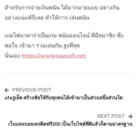
สำหรับการจ่ายเงินพนัน ได้มากมายแบบ อย่างกัน
อย่างแน่แท้ก็เลย ทำให้การ เล่นพนัน
เกมไพ่บาคาร่าเป็นเกม พนันออนไลน์ ที่มีสมาชิก พึง
พอใจ เข้ามา ร่วมเล่นกัน สูงที่สุด
นั่นเอง
https://www.nausoft.net
PREVIOUS POST
Post
ufaรูเล็ต สร้างชัยให้กับทุกคนได้เข้ามาเป็นส่วนหนึ่งส่วนใด
Navigation
NEXT POST
เว็บแทงบอลเครดิตฟรี300 เป็นเว็บไซต์ที่ดีแล้วก็ตามมาตรฐาน