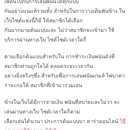
เพลินไปกับการเล่นพนันได้ทุกแบบ
กันอย่างแน่แท้รวมทั้ง สำหรับในการวางเดิมพันข้าง ใน
เว็บไซต์แห่งนี้ก็มี ให้สมาชิกได้เลือก
กันมากมายต้นแบบและ ไม่ว่าสมาชิกจะเข้ามา ใช้
บริการผ่านทางเว็บ ไซต์ไซด์เวลาใดก็
ตามเลือกต้นแบบสำหรับใน การชำระเงินพนันดังที่
สมาชิกท่านถูกใจได้ ตลอดระยะเวลากัน
อย่างยิ่งจริงๆซึ่ง สำหรับเพื่อการเล่นพนันเกมส์ ไพ่บาคา
ร่าจะก่อให้ สมาชิกที่เข้ามาร่วมเล่น
ข้างในเว็บได้มีการจ่ายเงิน พนันที่สบายและไม่ว่า จะ
เล่นผ่านทางเว็บ ไซต์เวลาใดก็ตาม
เลือกเล่นได้นานา ประการต้นแบบบา คาร่าออนไลน์
วิธี