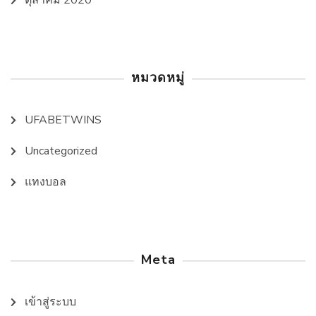
ตุลาคม 2020
หมวดหมู่
UFABETWINS
Uncategorized
แทงบอล
Meta
เข้าสู่ระบบ