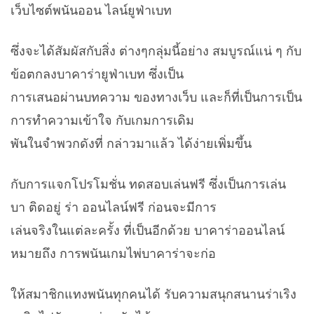
เว็บไซต์พนันออน ไลน์ยูฟ่าเบท
ซึ่งจะได้สัมผัสกับสิ่ง ต่างๆกลุ่มนี้อย่าง สมบูรณ์แน่ ๆ กับ
ข้อตกลงบาคาร่ายูฟ่าเบท ซึ่งเป็น
การเสนอผ่านบทความ ของทางเว็บ และก็ที่เป็นการเป็น
การทำความเข้าใจ กับเกมการเดิม
พันในจำพวกดังที่ กล่าวมาแล้ว ได้ง่ายเพิ่มขึ้น
กับการแจกโปรโมชั่น ทดสอบเล่นฟรี ซึ่งเป็นการเล่น
บา ติดอยู่ ร่า ออนไลน์ฟรี ก่อนจะมีการ
เล่นจริงในแต่ละครั้ง ที่เป็นอีกด้วย บาคาร่าออนไลน์
หมายถึง การพนันเกมไพ่บาคาร่าจะก่อ
ให้สมาชิกแทงพนันทุกคนได้ รับความสนุกสนานร่าเริง