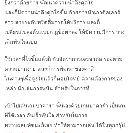
ยิ่งกว่าด้วยการ พัฒนาความน่าดึงดูดใจ
และก็มีความน่าดึงดูดใจขึ้น ด้วยการนำเอาดีลเลอร์
สาว สวยระดับพริตตี้มารอให้บริการ และก็
เปลี่ยนแปลงต้นแบบก ฎข้อตกลง ให้มีความมีการ วาง
เดิมพันในแบบ
ใช้เวลาที่ไวขึ้นแล้วก็ กับอัตราการเจรจาต่อ รองตาม
ความยากง่าย และก็การพัฒนาของคาสิ
โนต่างๆเพื่อจูงใจแล้วก็ตอบโจทย์ ความต้องการของ
เหล่า นักเล่นการพนัน สำหรับในการที่
เข้าไปเล่นเกมบาคาร่า นั้นเองด้วยเกมบาคาร่า เป็นเกม
ที่ใช้เวลา อันเร็วทันใจ สำหรับในการ
ทราบผลแพ้ชนะก็เลย ทำให้สามารถเล่น ได้ในทุกกรุ๊ป