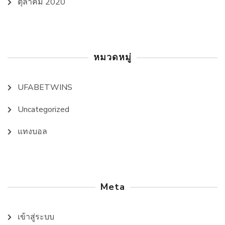
ตุลาคม 2020
หมวดหมู่
UFABETWINS
Uncategorized
แทงบอล
Meta
เข้าสู่ระบบ