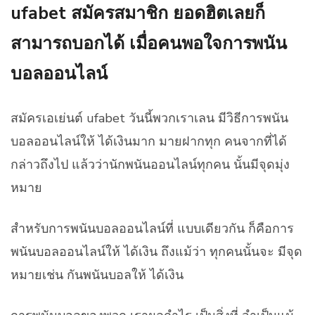
ufabet สมัครสมาชิก ยอดฮิตเลยก็
สามารถบอกได้ เมื่อคนพอใจการพนัน
บอลออนไลน์
สมัครเอเย่นต์ ufabet วันนี้พวกเราเลน มีวิธีการพนัน
บอลออนไลน์ให้ ได้เงินมาก มายฝากทุก คนจากที่ได้
กล่าวถึงไป แล้วว่านักพนันออนไลน์ทุกคน นั้นมีจุดมุ่ง
หมาย
สำหรับการพนันบอลออนไลน์ที่ แบบเดียวกัน ก็คือการ
พนันบอลออนไลน์ให้ ได้เงิน ถึงแม้ว่า ทุกคนนั้นจะ มีจุด
หมายเช่น กันพนันบอลให้ ได้เงิน