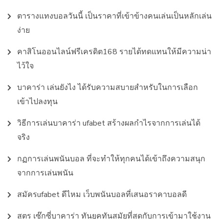
ตารางแทงบอลวันนี้ เป็นราคาที่เข้าข้างคนเล่นเป็นหลักเล่น
ง่าย
คาสิโนออนไลน์ฟรีเครดิต168 รายได้ทดแทนให้มีความน่า
ไว้ใจ
บาคาร่า เล่นยังไง ได้รับความสบายสำหรับในการเลือก
เข้าไปลงทุน
วิธีการเล่นบาคาร่า ufabet สร้างผลกำไรจากการเล่นได้
จริง
กฏการเล่นพนันบอล ที่จะทำให้ทุกคนได้เข้าถึงความสนุก
จากการเล่นพนัน
สมัครufabet ดีไหม เว็บพนันบอลที่เสนอราคาบอลดี
สูตร เซ๊กซี่บาคาร่า ทันยุคทันสมัยที่สุดกับการเข้ามาใช้งาน