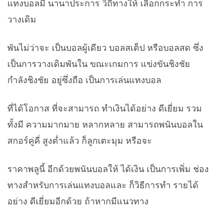
แทงบอลมี นานาประการ วิถีทางให้ เลือกกระทำ การ
วางเดิม
พันไม่ว่าจะ เป็นบอลผู้เดียว บอลสเต็ป หรือบอลสด ซึ่ง
เป็นการวางเดิมพันใน ขณะเกมการ แข่งขันชิงชัย
กำลังชิงชัย อยู่ซึ่งถือ เป็นการเล่นแทงบอล
ที่ได้โอกาส ที่จะสามารถ ทำเงินได้อย่าง ดีเยี่ยม รวม
ทั้งมี ความมากมาย หลากหลาย สามารถพนันบอลใน
สกอร์คู่คี่ สูงต่ำแล้ว ก็ลูกเตะมุม หรือจะ
ราคาพลูนี้ อีกด้วยพนันบอลให้ ได้เงิน เป็นการเพิ่ม ช่อง
ทางสำหรับการเล่นแทงบอลและ ก็วิธีการทำ รายได้
อย่าง ดีเยี่ยมอีกด้วย ถ้าหากมีแนวทาง