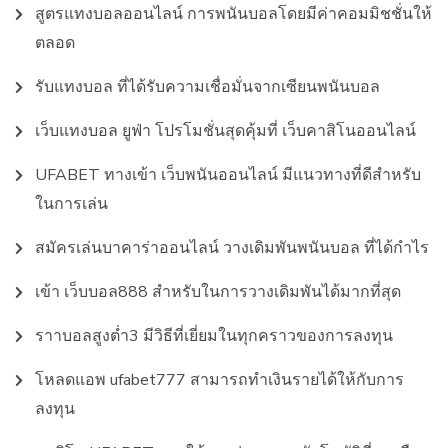
สูตรแทงบอลออนไลน์ การพนันบอลโดยมีค่าคอมมิชชั่นให้
ตลอด
รับแทงบอล ที่ได้รับความเชื่อมั่นจากเซียนพนันบอล
เว็บแทงบอล ยูฟ่า โปรโมชั่นสุดคุ้มที่ เว็บคาสิโนออนไลน์
UFABET ทางเข้า เว็บพนันออนไลน์ มีแนวทางที่ดีสำหรับ
ในการเล่น
สมัครเล่นบาคาร่าออนไลน์ วางเดิมพันพนันบอล ที่ได้กำไร
เข้า เว็บบอล888 สำหรับในการวางเดิมพันได้มากที่สุด
ราาบอลสูงต่ำ3 มีวิธีที่เยี่ยมในทุกคราวของการลงทุน
โหลดแอพ ufabet777 สามารถทำเงินรายได้ให้กับการ
ลงทุน