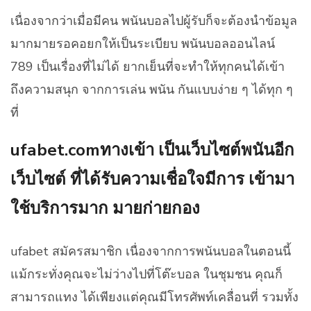
เนื่องจากว่าเมื่อมีคน พนันบอลไปผู้รับก็จะต้องนำข้อมูล
มากมายรอคอยกให้เป็นระเบียบ พนันบอลออนไลน์
789 เป็นเรื่องที่ไม่ได้ ยากเย็นที่จะทำให้ทุกคนได้เข้า
ถึงความสนุก จากการเล่น พนัน กันแบบง่าย ๆ ได้ทุก ๆ
ที่
ufabet.comทางเข้า เป็นเว็บไซต์พนันอีก
เว็บไซต์ ที่ได้รับความเชื่อใจมีการ เข้ามา
ใช้บริการมาก มายก่ายกอง
ufabet สมัครสมาชิก เนื่องจากการพนันบอลในตอนนี้
แม้กระทั่งคุณจะไม่ว่างไปที่โต๊ะบอล ในชุมชน คุณก็
สามารถแทง ได้เพียงแต่คุณมีโทรศัพท์เคลื่อนที่ รวมทั้ง