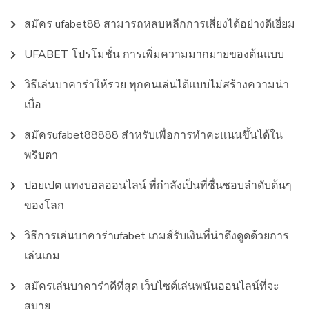
สมัคร ufabet88 สามารถหลบหลีกการเสี่ยงได้อย่างดีเยี่ยม
UFABET โปรโมชั่น การเพิ่มความมากมายของต้นแบบ
วิธีเล่นบาคาร่าให้รวย ทุกคนเล่นได้แบบไม่สร้างความน่า
เบื่อ
สมัครufabet88888 สำหรับเพื่อการทำคะแนนขึ้นได้ใน
พริบตา
ปอยเปต แทงบอลออนไลน์ ที่กำลังเป็นที่ชื่นชอบลำดับต้นๆ
ของโลก
วิธีการเล่นบาคาร่าufabet เกมส์รับเงินที่น่าดึงดูดด้วยการ
เล่นเกม
สมัครเล่นบาคาร่าดีที่สุด เว็บไซต์เล่นพนันออนไลน์ที่จะ
สบาย