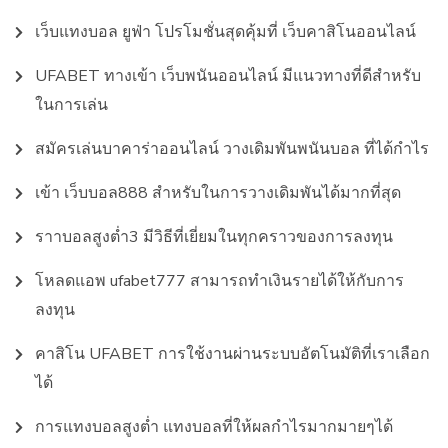
เว็บแทงบอล ยูฟ่า โปรโมชั่นสุดคุ้มที่ เว็บคาสิโนออนไลน์
UFABET ทางเข้า เว็บพนันออนไลน์ มีแนวทางที่ดีสำหรับ
ในการเล่น
สมัครเล่นบาคาร่าออนไลน์ วางเดิมพันพนันบอล ที่ได้กำไร
เข้า เว็บบอล888 สำหรับในการวางเดิมพันได้มากที่สุด
ราาบอลสูงต่ำ3 มีวิธีที่เยี่ยมในทุกคราวของการลงทุน
โหลดแอพ ufabet777 สามารถทำเงินรายได้ให้กับการ
ลงทุน
คาสิโน UFABET การใช้งานผ่านระบบอัตโนมัติที่เราเลือก
ได้
การแทงบอลสูงต่ำ แทงบอลที่ให้ผลกำไรมากมายๆได้