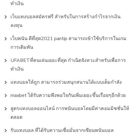
ทำเงิน
เว็บแทงบอลสมัครฟรี สำหรับในการสร้างกำไรจากเงิน
ลงทุน
เว็บพนัน ดีที่สุด2021 pantip สามารถเข้าใช้บริการในเกม
การเดิมพัน
UFABETที่คนเล่นเยอะที่สุด กำเนิดจังหวะสำหรับเพื่อการ
ทำเงิน
แทงบอลให้ถูก สามารถร่วมสนุกสนานได้แบบเต็มกำลัง
maxbet ได้รับความพึงพอใจกันเพิ่มเยอะขึ้นเรื่อยๆอีกด้วย
สูตรแทงบอลออนไลน์ การพนันบอลโดยมีค่าคอมมิชชั่นให้
ตลอด
รับแทงบอล ที่ได้รับความเชื่อมั่นจากเซียนพนันบอล