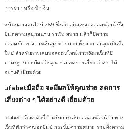
การฝาก หรือเบิกเงิน
พนันบอลออนไลน์ 789 ซึ่งเว็บเล่นแทงบอลออนไลน์ ซึ่ง
มีแต่ความสนุกสนาน ร่าเริง สบาย แล้วก็มีความ
ปลอดภัย ทางการเงินสูง มากมาย ทั้งหาก ว่าคุณเป็นมือ
ใหม่ สำหรับการเล่นบอลออนไลน์ การเลือกเว็บที่มี
มาตรฐาน จะมีผลให้คุณ ช่วยลดการเสี่ยง ต่าง ๆ ได้
อย่างดี เยี่ยมด้วย
ufabetมือถือ จะมีผลให้คุณช่วย ลดการ
เสี่ยงต่าง ๆ ได้อย่างดี เยี่ยมด้วย
ufabet สล็อต ดังนี้สำหรับการเล่นบอลออนไลน์ กับทาง
เว็บที่พักว่าคุณจะมีแม้ กระนั้นความสบาย รวมทั้งความ