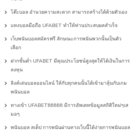
โต๊ะบอล อำนวยความสะดวก สามารถสร้างได้ด้วยตัวเอง
แทงบอลมือถือ UFABET ทำให้ท่านประสบผลสำเร็จ
เว็บพนันบอลสมัครฟรี ลักษณะการพนันพวกนั้นเป็นตัว
เลือก
ฝากขั้นต่ำ UFABET มีคุณประโยชน์สูงสุดให้ได้เงินในการ
ลงทุน
ลิงค์เล่นบอลออนไลน์ ให้กับทุกคนนั้นได้เข้ามาลุ้นกับเกม
พนันบอล
ทางเข้า UFABET88888 มีการอัพเดทข้อมูลสถิติใหม่ๆเส
มอๆ
พนันบอล สเต็ป การพนันผ่านทางเว็บนี้ได้ง่ายการพนันบอล