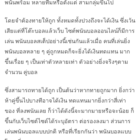
พนันพร้อม หลายทีมหรือตั้งแต่ สามกลุ่มขึ้นไป
โดยจำต้องทายให้ถูก ทั้งหมดทั้งปวงถึงจะได้เงิน ซึ่งเว้น
เสียแต่ที่โต๊ะบอลแล้วเว็บ ไซต์พนันบอลออนไลน์ก็มีการ
เล่น พนันบอลสเต็ปอย่างนี้เช่นกันแล้วเมื่อ คนที่เล่นยิ่ง
พนันบอลหลาย ๆ คู่ถูกหมดก็จะยิ่งได้เงินทดแทน มาก
ขึ้นเรื่อย ๆ เป็นเท่าตัวหลายเท่า ตัวอย่างยิ่งจริงๆตาม
จำนวน คู่บอล
ซึ่งสามารถทายได้ถูก เป็นต้นว่าหากทายถูกมาก ยิ่งกว่า
ห้าคู่ขึ้นไปบางทีอาจได้เงิน ทดแทนมากยิ่งกว่าสี่เท่า
ของ ที่ลงพนันเลย ก็ว่าได้ดังนี้จะมากมายหรือจะน้อย ก็
ขึ้นกับเว็บไซต์ไซด์ได้ระบุอัตรา ต่อรองลงมา ส่วนการ
เล่นพนันบอลแบบปกติ หรือที่เรียกกันว่า พนันบอลแบบ